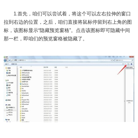
1.首先，咱们可以尝试着，将这个可以左右拉伸的窗口
拉到右边的位置，之后，咱们直接将鼠标停留到右上角的图
标，该图标显示“隐藏预览窗格”。点击该图标即可隐藏中间
那一栏，即咱们的预览窗格被隐藏了。