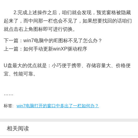
2.完成上述操作之后，咱们就会发现，预览窗格被隐藏
起来了，而中间那一栏也会不见了，如果想要找回的话咱们
就点击右上角图标即可进行切换。
下一篇：win7电脑中的IE图标不见了怎么办？
上一篇：如何手动更新winXP驱动程序
U盘最大的优点就是：小巧便于携带、存储容量大、价格便
宜、性能可靠。
……
标签:
win7电脑打开的窗口中多出了一栏如何办？
相关阅读