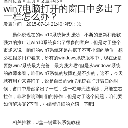
当前位置 > 主页 > 文章中心 >
win7电脑打开的窗口中多出了
一栏怎么办？
发表时间：2015-07-14 21:40
浏览：次
虽然说现在的win10系统势头强劲，不断的更新和微软
强力的推广让win10系统多出了很多的客户，但是对于整个
市场来说，咱们的win7系统还是占据了不可小觑的地位，想
必在很多用户看来，所有的windows系统版本中，现在还是
要数win7系统最为完善，最为强大吧?但是从windows系统
的故障来看，咱们win7系统的故障也是不少的，这不，今天
就有用户来咨询了，说是自己的win7系统在打开窗口的时
候，窗口中居然多出了一栏，这一栏却无法消除，只能左右
拉伸，非常影响到咱们的操作，但是对于这个问题，咱们要
如何解决呢?下面，小编就详细的介绍一下吧!
相关推荐：U盘一键重装系统教程