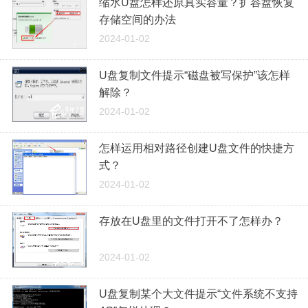
缩水U盘怎样还原真实容量？扩容盘恢复
存储空间的办法
2024-01-02
U盘复制文件提示“磁盘被写保护”该怎样
解除？
2024-01-02
怎样运用相对路径创建U盘文件的快捷方
式？
2024-01-02
存放在U盘里的文件打开不了怎样办？
2024-01-02
U盘复制某个大文件提示“文件系统不支持