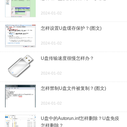
2024-01-02
怎样设置U盘缓存保护？(图文)
2024-01-02
U盘传输速度很慢怎样办？
2024-01-02
怎样禁制U盘文件被复制？(图文)
2024-01-02
U盘中的Autorun.inf怎样删除？U盘免疫
怎样删除？