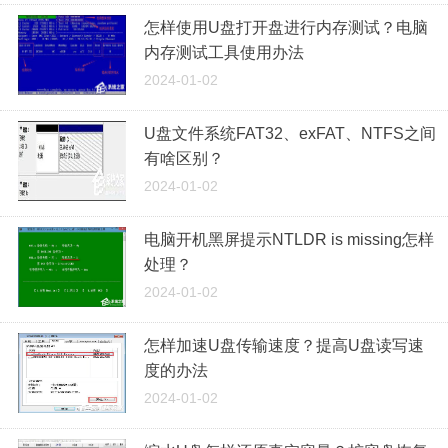
怎样使用U盘打开盘进行内存测试？电脑
内存测试工具使用办法
2024-01-02
U盘文件系统FAT32、exFAT、NTFS之间
有啥区别？
2024-01-02
电脑开机黑屏提示NTLDR is missing怎样
处理？
2024-01-02
怎样加速U盘传输速度？提高U盘读写速
度的办法
2024-01-02