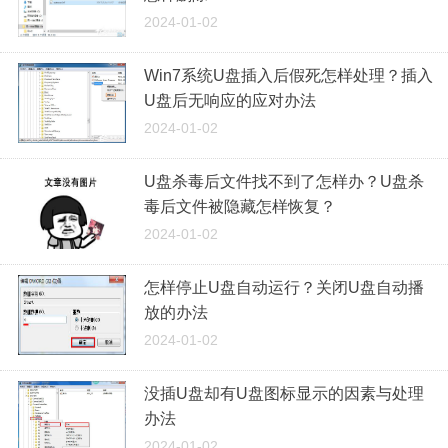
2024-01-02
Win7系统U盘插入后假死怎样处理？插入
U盘后无响应的应对办法
2024-01-02
U盘杀毒后文件找不到了怎样办？U盘杀
毒后文件被隐藏怎样恢复？
2024-01-02
怎样停止U盘自动运行？关闭U盘自动播
放的办法
2024-01-02
没插U盘却有U盘图标显示的因素与处理
办法
2024-01-02