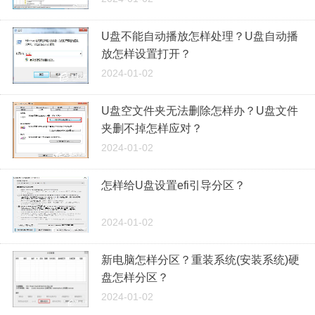
U盘不能自动播放怎样处理？U盘自动播
放怎样设置打开？
2024-01-02
U盘空文件夹无法删除怎样办？U盘文件
夹删不掉怎样应对？
2024-01-02
怎样给U盘设置efi引导分区？
2024-01-02
新电脑怎样分区？重装系统(安装系统)硬
盘怎样分区？
2024-01-02