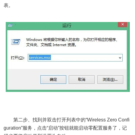
表。
第二步、找到并双击打开列表中的“Wireless Zero Confi
guration”服务，点击“启动”按钮就能启动零配置服务了，记