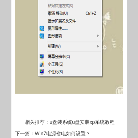
相关推荐：u盘装系统u盘安装xp系统教程
下一篇：Win7电源省电如何设置？