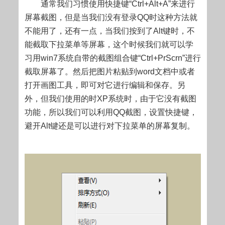
通常我们习惯使用快捷键“Ctrl+Alt+A”来进行
屏幕截图，但是当我们没有登录QQ时这种方法就
不能用了，还有一点，当我们按到了Alt键时，不
能截取下拉菜单等屏幕，这个时候我们就可以学
习用win7系统自带的截图组合键“Ctrl+PrScrn”进行
截取屏幕了。然后把图片粘贴到word文档中或者
打开画图工具，即可对它进行编辑和保存。另
外，但我们使用的时XP系统时，由于它没有截图
功能，所以我们可以利用QQ截图，设置快捷键，
避开Alt键还是可以进行对下拉菜单的屏幕复制。