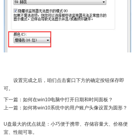
设置完成之后，咱们点击窗口下方的确定按钮保存即
可。
下一篇：如何在win10电脑中打开日期和时间面板？
上一篇：如何将win10系统中的用户账户头像设置为圆形？
U盘最大的优点就是：小巧便于携带、存储容量大、价格便
宜、性能可靠。