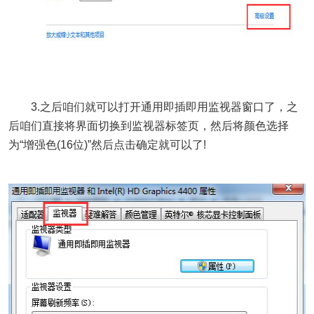
3.之后咱们就可以打开通用即插即用监视器窗口了，之
后咱们直接将界面切换到监视器标签页，然后将颜色选择
为“增强色(16位)”然后点击确定就可以了!