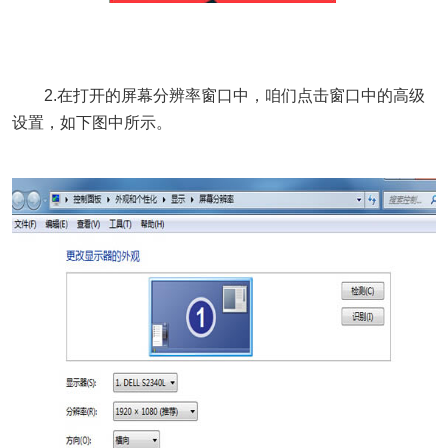
2.在打开的屏幕分辨率窗口中，咱们点击窗口中的高级
设置，如下图中所示。