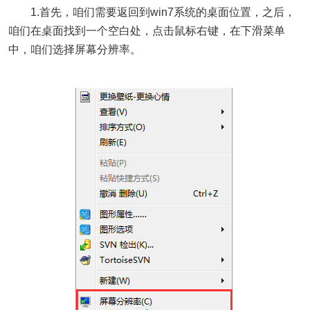
1.首先，咱们需要返回到win7系统的桌面位置，之后，
咱们在桌面找到一个空白处，点击鼠标右键，在下滑菜单
中，咱们选择屏幕分辨率。