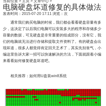
当前位置 > 主页 > 文章中心 >
电脑硬盘坏道修复的具体做法
发表时间：2015-07-20 17:11
浏览：次
通常我们购买电脑的时候，我们都会看看硬盘容量有多
少，这决定了以后我们电脑可以安装多大的程序和存储多少
容量的数据，可见硬盘是非常重要的组成部分，没有它，我
们的电脑就无法进行存储和提取文件资料了。有的硬盘会出
现坏道，很多人都觉得肯定回天乏术了，其实先别丧气，小
编这里告诉大家一招可以快速解决的方法，下面就跟着小编
来看看如何修复硬盘坏道吧。
相关推荐：如何用U盘装win8系统