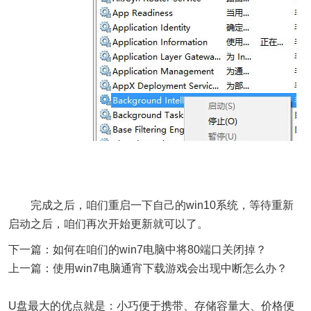
完成之后，咱们重启一下自己的win10系统，等待重新
启动之后，咱们再次开始更新就可以了。
下一篇：如何在咱们的win7电脑中将80端口关闭掉？
上一篇：使用win7电脑通宵下载游戏会出现中断怎么办？
U盘最大的优点就是：小巧便于携带、存储容量大、价格便