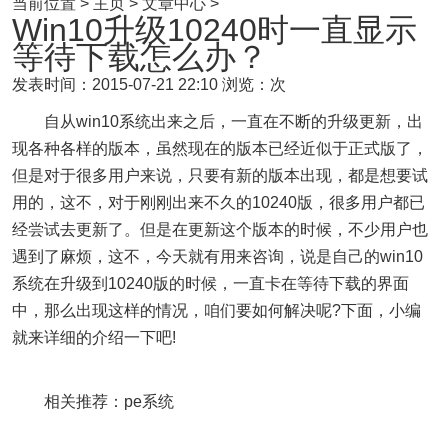
当前位置 > 主页 > 文章中心 >
Win10升级10240时一直显示
等待下载怎么办？
发表时间：2015-07-21 22:10
浏览：次
自从win10系统出来之后，一直在不断的升级更新，出
现各种各样的版本，虽然现在的版本已经近似于正式版了，
但是对于很多用户来说，只要有新的版本出现，都是想要试
用的，这不，对于刚刚出来不久的10240版，很多用户都已
经尝试去更新了。但是在更新这个版本的时候，不少用户也
遇到了麻烦，这不，今天就有用来咨询，说是自己的win10
系统在升级到10240版的时候，一直卡在等待下载的界面
中，那么出现这样的情况，咱们要如何解决呢?下面，小编
就来详细的介绍一下吧!
相关推荐：pe系统