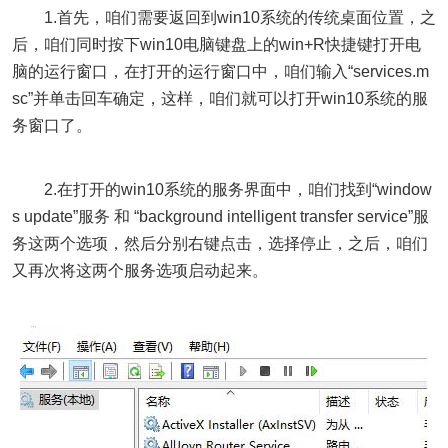
1.首先，咱们需要返回到win10系统的传统桌面位置，之
后，咱们同时按下win10电脑键盘上的win+R快捷键打开电
脑的运行窗口，在打开的运行窗口中，咱们输入“services.m
sc”并单击回车确定，这样，咱们就可以打开win10系统的服
务窗口了。
2.在打开的win10系统的服务界面中，咱们找到“window
s update”服务 和 “background intelligent transfer service”服
务这两个选项，然后分别右键点击，选择停止，之后，咱们
又再次将这两个服务选项启动起来。