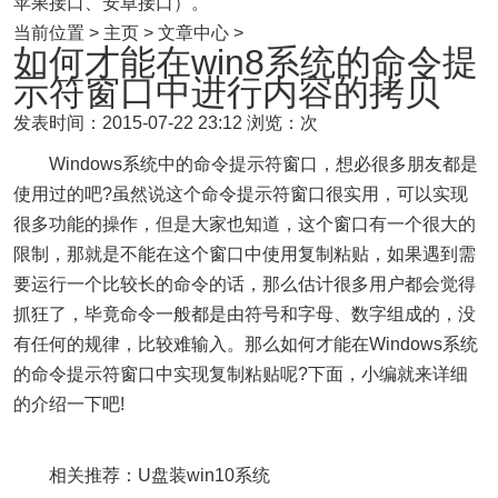
苹果接口、安卓接口）。
当前位置 > 主页 > 文章中心 >
如何才能在win8系统的命令提
示符窗口中进行内容的拷贝
发表时间：2015-07-22 23:12
浏览：次
Windows系统中的命令提示符窗口，想必很多朋友都是
使用过的吧?虽然说这个命令提示符窗口很实用，可以实现
很多功能的操作，但是大家也知道，这个窗口有一个很大的
限制，那就是不能在这个窗口中使用复制粘贴，如果遇到需
要运行一个比较长的命令的话，那么估计很多用户都会觉得
抓狂了，毕竟命令一般都是由符号和字母、数字组成的，没
有任何的规律，比较难输入。那么如何才能在Windows系统
的命令提示符窗口中实现复制粘贴呢?下面，小编就来详细
的介绍一下吧!
相关推荐：U盘装win10系统