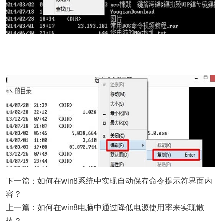
下一篇：如何在win8系统中实现自动保存命令提示符界面内
容？
上一篇：如何在win8电脑中通过降低电源使用率来实现散
热？