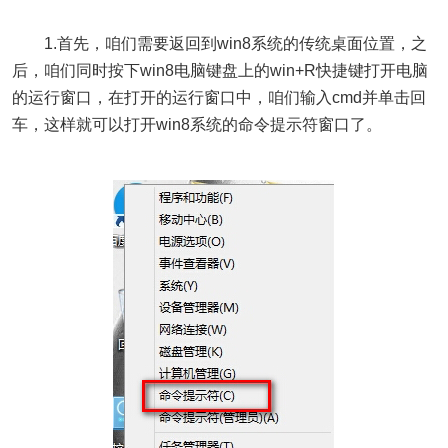
1.首先，咱们需要返回到win8系统的传统桌面位置，之
后，咱们同时按下win8电脑键盘上的win+R快捷键打开电脑
的运行窗口，在打开的运行窗口中，咱们输入cmd并单击回
车，这样就可以打开win8系统的命令提示符窗口了。