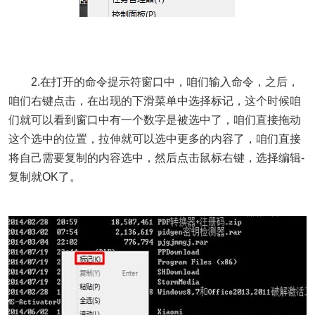
2.在打开的命令提示符窗口中，咱们输入命令，之后，
咱们右键点击，在出现的下滑菜单中选择标记，这个时候咱
们就可以看到窗口中有一个数字是被选中了，咱们直接拖动
这个选中的位置，拉伸就可以选中更多的内容了，咱们直接
将自己需要复制的内容选中，然后点击鼠标右键，选择编辑-
复制就OK了。