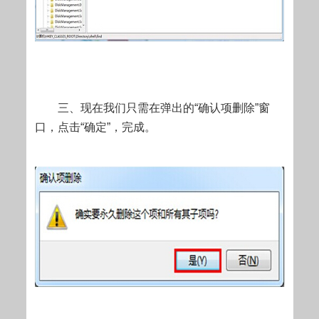
三、现在我们只需在弹出的“确认项删除”窗
口，点击“确定”，完成。