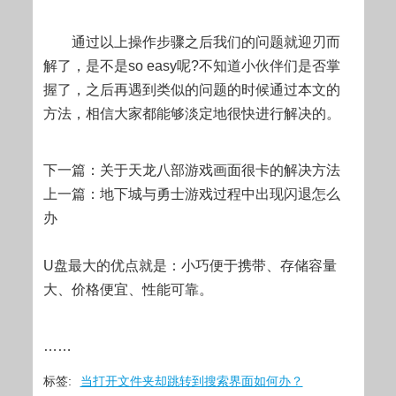
通过以上操作步骤之后我们的问题就迎刃而
解了，是不是so easy呢?不知道小伙伴们是否掌
握了，之后再遇到类似的问题的时候通过本文的
方法，相信大家都能够淡定地很快进行解决的。
下一篇：关于天龙八部游戏画面很卡的解决方法
上一篇：地下城与勇士游戏过程中出现闪退怎么
办
U盘最大的优点就是：小巧便于携带、存储容量
大、价格便宜、性能可靠。
……
标签:
当打开文件夹却跳转到搜索界面如何办？