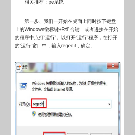
相关推荐：pe系统
第一步、我们一开始在桌面上同时按下键盘
上的Windows徽标键+R组合键，或者进接在开始
的程序中点打“运行”。以打开“运行”程序，在打开
的“运行”窗口中，输入regedit，确定。