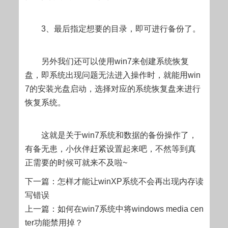
3、最后指定想要的目录，即可进行备份了。
另外我们还可以使用win7来创建系统恢复
盘，即系统出现问题无法进入操作时，就能用win
7的安装光盘启动，选择对应的系统恢复盘来进行
恢复系统。
这就是关于win7系统和数据的备份操作了，
有备无患，小伙伴赶紧设置起来吧，不然等到真
正需要的时候可就来不及啦~
下一篇：怎样才能让winXP系统不会再出现内存读
写错误
上一篇：如何在win7系统中将windows media cen
ter功能禁用掉？