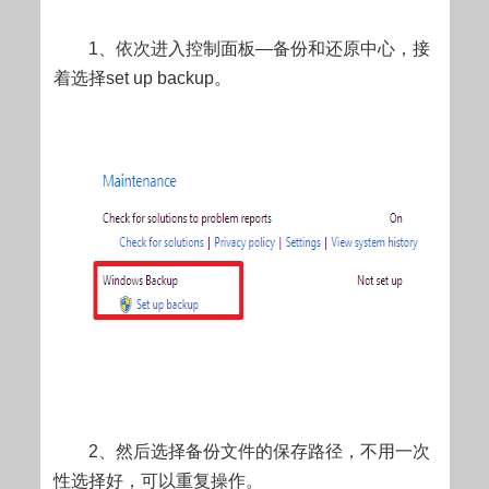
1、依次进入控制面板—备份和还原中心，接
着选择set up backup。
2、然后选择备份文件的保存路径，不用一次
性选择好，可以重复操作。