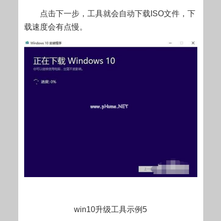
点击下一步，工具就会自动下载ISO文件，下
载速度会有点慢。
win10升级工具示例5