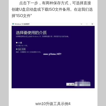
点击下一步，有两种保存方式，可选择直接
创建U盘启动盘或下载ISO文件备用。在这我们选
择“ISO文件”
win10升级工具示例4