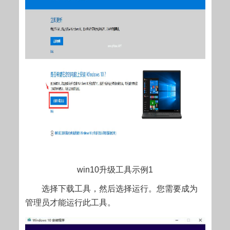
win10升级工具示例1
选择下载工具，然后选择运行。您需要成为
管理员才能运行此工具。