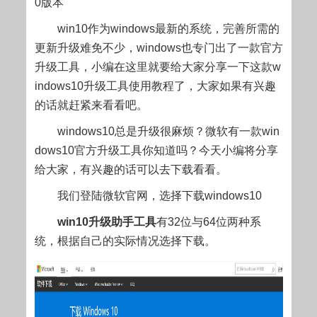
0版本
win10作为windows最新的系统，完善所需的
更新升级难免不少，windows也专门出了一款官方
升级工具，小编在这里就要给大家分享一下这款w
indows10升级工具使用教程了，大家如果有兴趣
的话就赶紧来看看吧。
windows10总是升级很麻烦？微软有一款win
dows10官方升级工具你知道吗？今天小编将分享
给大家，有兴趣的话可以去下载看看。
我们登陆微软官网，选择下载windows10
win10升级助手工具
有32位与64位两种系
统，根据自己的实际情况选择下载。