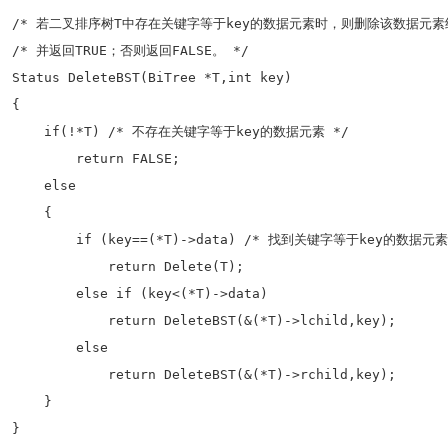
/* 若二叉排序树T中存在关键字等于key的数据元素时，则删除该数据元素结点
/* 并返回TRUE；否则返回FALSE。 */

Status DeleteBST(BiTree *T,int key)

{ 

    if(!*T) /* 不存在关键字等于key的数据元素 */ 

        return FALSE;

    else

    {

        if (key==(*T)->data) /* 找到关键字等于key的数据元素 
            return Delete(T);

        else if (key<(*T)->data)

            return DeleteBST(&(*T)->lchild,key);

        else

            return DeleteBST(&(*T)->rchild,key);

    }

}
