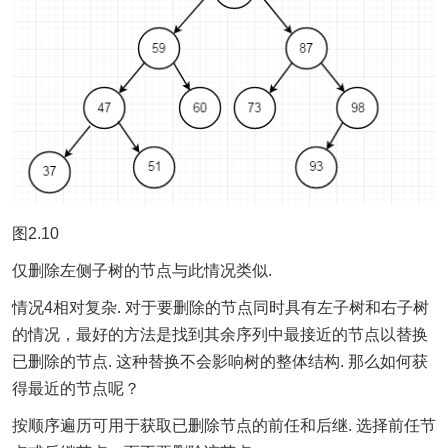
图2.10
仅删除左侧子树的节点与此情况类似.
情况4相对复杂. 对于要删除的节点同时具有左子树和右子树
的情况，最好的方法是找到其余序列中最接近的节点以替换
已删除的节点. 这种替换不会影响树的整体结构. 那么如何获
得最近的节点呢？
按顺序遍历可用于获取已删除节点的前任和后继. 选择前任节