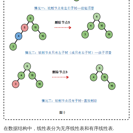
在数据结构中，线性表分为无序线性表和有序线性表.