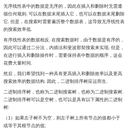
无序线性表中的数据是无序的，因此在插入和删除时无需遵
循任何规则. 可以在数据末尾插入它，也可以在数据末尾删除
它. 但是，在搜索时需要遍历整个数据表，这导致无序线性表
的搜索效率低.
有序线性表的数据相反. 在搜索数据时，由于数据是有序的，
因此可以通过二分法，内插法和斐波那契搜索来实现. 但是，
在进行插入和删除操作时，需要保持表中数据的顺序，这会
花费大量时间.
然后，我们希望找到一种具有更高插入和删除效率以及更高
搜索效率的数据结构. 因此，二进制排序树应运而生.
二进制排序树，也称为二进制搜索树，也称为二进制搜索树.
二进制排序树可以是空树，也可以是具有以下属性的二进制
树:
（1）如果左子树不为空，则左子树上所有节点的值都小于
或等于其根节点的值;