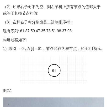
（2）如果右子树不为空，则右子树上所有节点的值都大于
或等于其根节点的值;
（3）左和右子树分别也是二进制排序树；
现有序列: 61 87 59 47 35 73 51 98 37 93
构建过程如下:
1）索引i = 0，A [i] = 61，节点61作为根节点，如图2.1所示:
图2.1