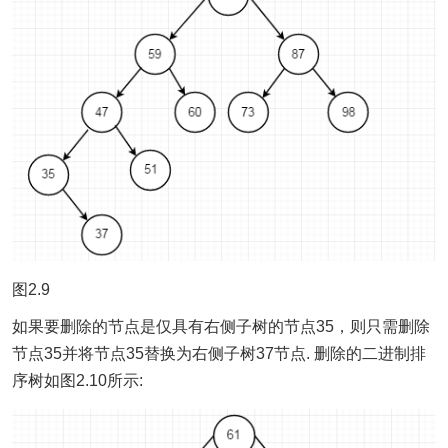
图2.9
如果要删除的节点是仅具有右侧子树的节点35，则只需删除
节点35并将节点35替换为右侧子树37节点. 删除的二进制排
序树如图2.10所示: