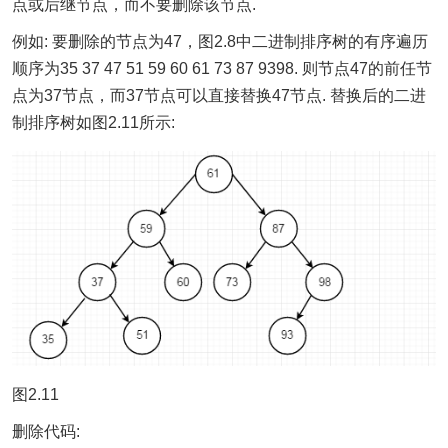
点或后继节点，而不要删除该节点.
例如: 要删除的节点为47，图2.8中二进制排序树的有序遍历
顺序为35 37 47 51 59 60 61 73 87 9398. 则节点47的前任节
点为37节点，而37节点可以直接替换47节点. 替换后的二进
制排序树如图2.11所示:
图2.11
删除代码: