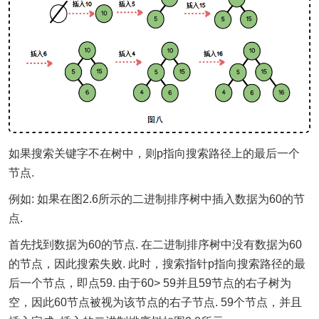
如果搜索关键字不在树中，则p指向搜索路径上的最后一个
节点.
例如: 如果在图2.6所示的二进制排序树中插入数据为60的节
点.
首先找到数据为60的节点. 在二进制排序树中没有数据为60
的节点，因此搜索失败. 此时，搜索指针p指向搜索路径的最
后一个节点，即点59. 由于60> 59并且59节点的右子树为
空，因此60节点被视为该节点的右子节点. 59个节点，并且