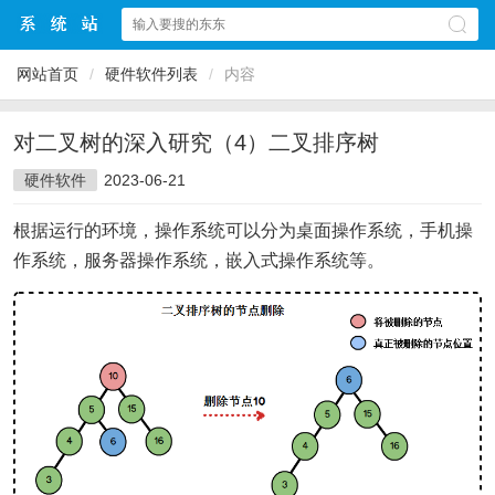
网站首页
/
硬件软件列表
/
内容
对二叉树的深入研究（4）二叉排序树
硬件软件
2023-06-21
根据运行的环境，操作系统可以分为桌面操作系统，手机操
作系统，服务器操作系统，嵌入式操作系统等。