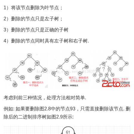
1）将该节点删除为叶节点；
2）删除的节点只是左子树；
3）删除的节点只是正确的子树
4）删除的节点同时具有左子树和右子树.
考虑到前三种情况，处理方法相对简单.
例如: 如果要删除图2.8中的节点93，只需直接删除该节点. 删
除后的二进制排序树如图2.9所示: