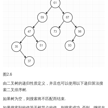
图2.6
由二叉树的递归性质定义，并且也可以使用以下递归算法搜
索二叉排序树.
如果树为空，则搜索将不匹配而结束.
如果搜索到的值等于根节点的值，则搜索成功. 否则，继续在