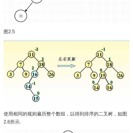
图2.5
使用相同的规则遍历整个数组，以得到排序的二叉树，如图
2.6所示.