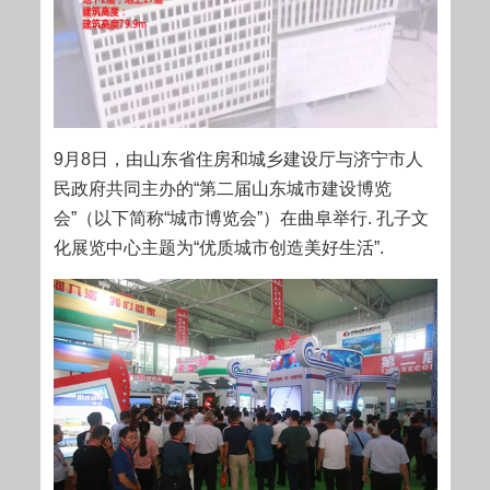
9月8日，由山东省住房和城乡建设厅与济宁市人
民政府共同主办的“第二届山东城市建设博览
会”（以下简称“城市博览会”）在曲阜举行. 孔子文
化展览中心主题为“优质城市创造美好生活”.