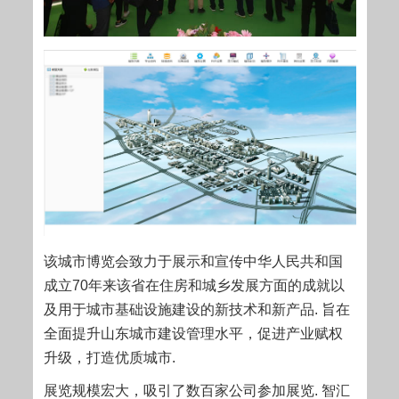
该城市博览会致力于展示和宣传中华人民共和国
成立70年来该省在住房和城乡发展方面的成就以
及用于城市基础设施建设的新技术和新产品. 旨在
全面提升山东城市建设管理水平，促进产业赋权
升级，打造优质城市.
展览规模宏大，吸引了数百家公司参加展览. 智汇