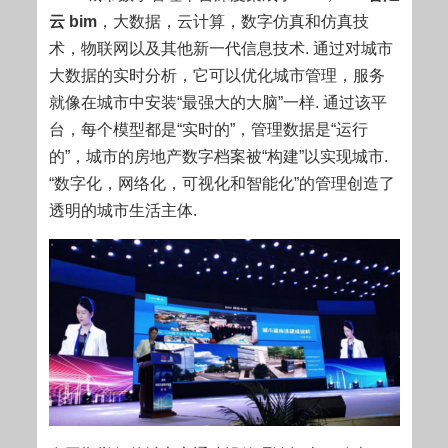
云 bim
，大数据，云计算，数字仿真和仿真技
术，物联网以及其他新一代信息技术. 通过对城市
大数据的实时分析，它可以优化城市管理，服务
就像在城市中安装“最强大的大脑”一样. 通过该平
台，每个模型都是“实时的”，管理数据是“运行
的”，城市的房地产数字档案被“构建”以实现城市.
“数字化，网络化，可视化和智能化”的管理创造了
透明的城市生活主体.