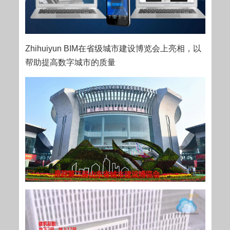
Zhihuiyun BIM在省级城市建设博览会上亮相，以
帮助提高数字城市的质量