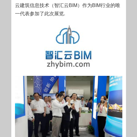
云建筑信息技术（智汇云BIM）作为BIM行业的唯
一代表参加了此次展览.