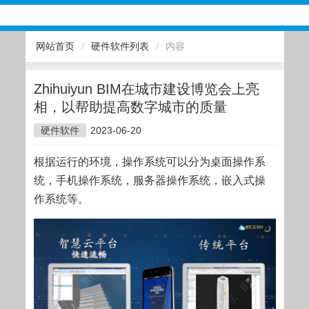
网站首页
/
硬件软件列表
/
内容
Zhihuiyun BIM在城市建设博览会上亮
相，以帮助提高数字城市的质量
硬件软件
2023-06-20
根据运行的环境，操作系统可以分为桌面操作系
统，手机操作系统，服务器操作系统，嵌入式操
作系统等。