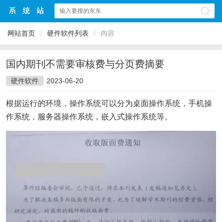
网站首页
/
硬件软件列表
/
内容
国内期刊不需要审核费与分页费摘要
硬件软件
2023-06-20
根据运行的环境，操作系统可以分为桌面操作系统，手机操
作系统，服务器操作系统，嵌入式操作系统等。