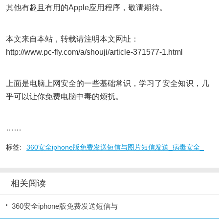
其他有趣且有用的Apple应用程序，敬请期待。
本文来自本站，转载请注明本文网址：
http://www.pc-fly.com/a/shouji/article-371577-1.html
上面是电脑上网安全的一些基础常识，学习了安全知识，几
乎可以让你免费电脑中毒的烦扰。
……
标签:
360安全iphone版免费发送短信与图片短信发送_病毒安全_
相关阅读
360安全iphone版免费发送短信与