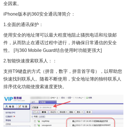
全因素。
iPhone版本的360安全通讯簿简介：
1.全面的通讯保护：
使用安全的地址簿可以最大程度地阻止骚扰电话和垃圾邮
件，从而防止在通话过程中进行，并确保日常通信的安全
性。 [与360 Mobile Guard结合使用时功能更强大]
2.智能快速搜索联系人：：
支持T9键盘的方式（拼音，数字，拼音首字母），以帮助您
快速找到联系人。随着不断使用，安全地址簿的独特联系人
排序优化功能使搜索速度更快。