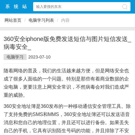
网站首页
/
电脑学习列表
/
内容
360安全iphone版免费发送短信与图片短信发送_
病毒安全_
电脑学习
2023-07-10
随着网络的普及，我们的生活越来越方便，但是网络安全也
成了很多人面临的一个问题。特别是那些有着商业数据的企
业电脑，更要注意上网安全常识，不然病毒会对我们造成严
重的威胁。
360安全地址簿是360发布的一种移动通信安全管理工具。除
了支持免费的SMS和MMS，360安全地址簿还可以发送语音
消息和您自己的地理位置，并且还可以进行备份。如果丢失
自己的手机，它具有识别陌生号码的功能，并且排除了不安