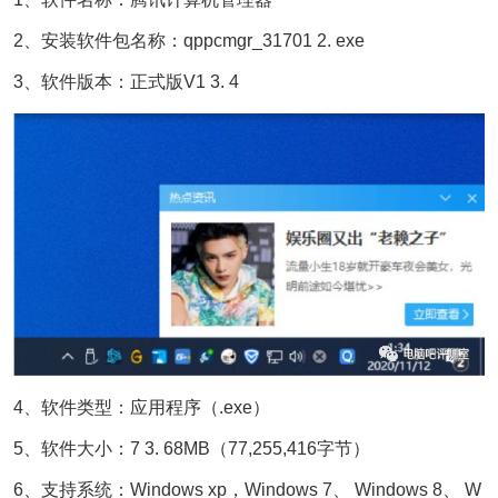
2、安装软件包名称：qppcmgr_31701 2. exe
3、软件版本：正式版V1 3. 4
4、软件类型：应用程序（.exe）
5、软件大小：7 3. 68MB（77,255,416字节）
6、支持系统：Windows xp，Windows 7、 Windows 8、 W