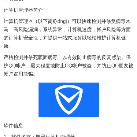
计算机管理器简介
计算机管理器（以下简称dngj）可以快速检测并修复病毒木
马，高风险漏洞，系统异常，计算机速度，帐户风险等方面
的计算机安全性，并提供一站式服务以轻松维护计算机健
康。
严格检测并杀死顽固病毒，以有效防止病毒的反复感染。保
护QQ帐户，最大程度地防止QQ帐户被盗，并防止QQ朋友被
帐户盗用欺骗。
软件信息
1、软件名称：腾讯计算机管理器