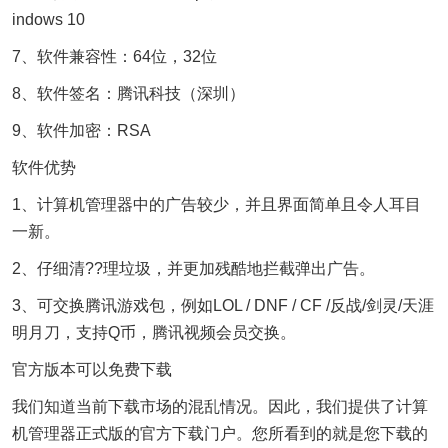
indows 10
7、软件兼容性：64位，32位
8、软件签名：腾讯科技（深圳）
9、软件加密：RSA
软件优势
1、计算机管理器中的广告较少，并且界面简单且令人耳目
一新。
2、仔细清??理垃圾，并更加残酷地拦截弹出广告。
3、可交换腾讯游戏包，例如LOL / DNF / CF /反战/剑灵/天涯
明月刀，支持Q币，腾讯视频会员交换。
官方版本可以免费下载
我们知道当前下载市场的混乱情况。因此，我们提供了计算
机管理器正式版的官方下载门户。您所看到的就是您下载的