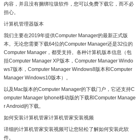
内容，并且没有捆绑垃圾软件，您可以免费下载它，而不必
担心。
计算机管理器版本
我们主要在2019年提供Computer Manager的最新正式版
本。无论您需要下载64位的Computer Manager还是32位的
Computer Manager，都受支持。各种计算机版本信息（包
括Computer Manager XP版本，Computer Manager Windo
ws7版本，Computer Manager Windows8版本和Computer
Manager Windows10版本）。
以及Mac版本的Computer Manager的下载门户，它还支持C
omputer Manager Iphone移动版的下载和Computer Manage
r Android的下载。
如何安装计算机管家计算机管家安装视频
详细的计算机管家安装视频可让您轻松了解如何安装此软
件。