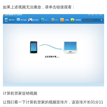
如果上述视频无法播放，请单击链接观看：
计算机管家促销视频
让我们看一下计算机管家的视频宣传片，该宣传片长01分11