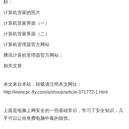
秒：
计算机管家的照片
计算机管家界面（一）
计算机管家界面（二）
计算机管理器官方网站
腾讯计算机管理器官方网站：
相关文章
本文来自本站，转载请注明本文网址：
http://www.pc-fly.com/a/shouji/article-371772-1.html
上面是电脑上网安全的一些基础常识，学习了安全知识，几
乎可以让你免费电脑中毒的烦扰。