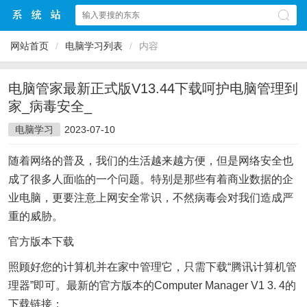
网站首页
/
电脑学习列表
/
内容
电脑管家最新正式版V13.44下载呵护电脑管理到
家_病毒安全_
电脑学习
2023-07-10
随着网络的普及，我们的生活越来越方便，但是网络安全也
成了很多人面临的一个问题。特别是那些有着商业数据的企
业电脑，更要注意上网安全常识，不然病毒会对我们造成严
重的威胁。
官方版本下载
照顾好您的计算机并在家中管理它，只需下载“腾讯计算机管
理器”即可。最新的官方版本的Computer Manager V1 3. 4的
下载链接：