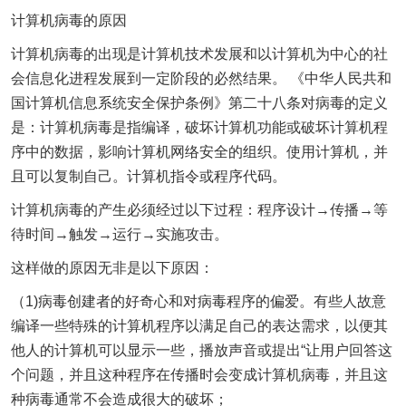
计算机病毒的原因
计算机病毒的出现是计算机技术发展和以计算机为中心的社
会信息化进程发展到一定阶段的必然结果。 《中华人民共和
国计算机信息系统安全保护条例》第二十八条对病毒的定义
是：计算机病毒是指编译，破坏计算机功能或破坏计算机程
序中的数据，影响计算机网络安全的组织。使用计算机，并
且可以复制自己。计算机指令或程序代码。
计算机病毒的产生必须经过以下过程：程序设计→传播→等
待时间→触发→运行→实施攻击。
这样做的原因无非是以下原因：
（1)病毒创建者的好奇心和对病毒程序的偏爱。有些人故意
编译一些特殊的计算机程序以满足自己的表达需求，以便其
他人的计算机可以显示一些，播放声音或提出“让用户回答这
个问题，并且这种程序在传播时会变成计算机病毒，并且这
种病毒通常不会造成很大的破坏；