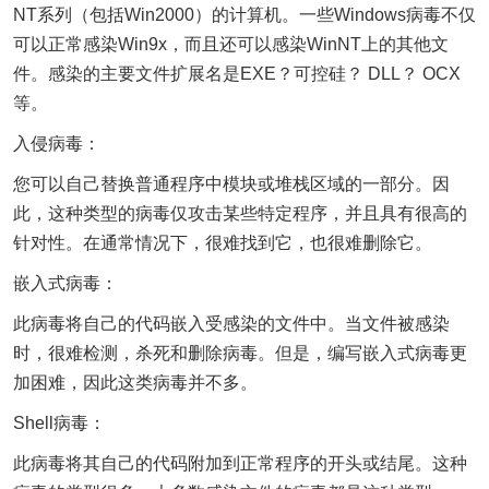
NT系列（包括Win2000）的计算机。一些Windows病毒不仅
可以正常感染Win9x，而且还可以感染WinNT上的其他文
件。感染的主要文件扩展名是EXE？可控硅？ DLL？ OCX
等。
入侵病毒：
您可以自己替换普通程序中模块或堆栈区域的一部分。因
此，这种类型的病毒仅攻击某些特定程序，并且具有很高的
针对性。在通常情况下，很难找到它，也很难删除它。
嵌入式病毒：
此病毒将自己的代码嵌入受感染的文件中。当文件被感染
时，很难检测，杀死和删除病毒。但是，编写嵌入式病毒更
加困难，因此这类病毒并不多。
Shell病毒：
此病毒将其自己的代码附加到正常程序的开头或结尾。这种