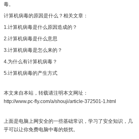
毒。
计算机病毒的原因是什么？相关文章：
1.计算机病毒是什么原因造成的？
2.计算机病毒是什么意思
3.计算机病毒是怎么来的？
4.为什么有计算机病毒？
5.计算机病毒的产生方式
本文来自本站，转载请注明本文网址：
http://www.pc-fly.com/a/shouji/article-372501-1.html
上面是电脑上网安全的一些基础常识，学习了安全知识，几
乎可以让你免费电脑中毒的烦扰。