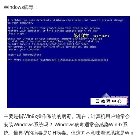
Windows病毒：
主要是指Win9x操作系统的病毒。现在，计算机用户通常会
安装Windows系统吗？ Windows病毒通常会感染Win9x系
统。最典型的病毒是CIH病毒。但这并不意味着该系统是Win