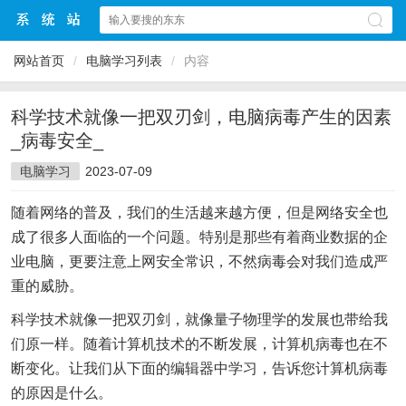
网站首页
/
电脑学习列表
/
内容
科学技术就像一把双刃剑，电脑病毒产生的因素
_病毒安全_
电脑学习
2023-07-09
随着网络的普及，我们的生活越来越方便，但是网络安全也
成了很多人面临的一个问题。特别是那些有着商业数据的企
业电脑，更要注意上网安全常识，不然病毒会对我们造成严
重的威胁。
科学技术就像一把双刃剑，就像量子物理学的发展也带给我
们原一样。随着计算机技术的不断发展，计算机病毒也在不
断变化。让我们从下面的编辑器中学习，告诉您计算机病毒
的原因是什么。