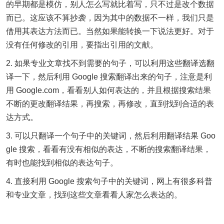
的早期都是模仿，别人怎么写就比着写，只不过是改个数据
而已。这应该不算抄袭，因为其中的数据不一样，我们只是
借用其表达方法而已。当然如果能转换一下说法更好。对于
没有任何修改的引用，要指出引用的文献。
2. 如果专业文章找不到需要的句子，可以利用这些翻译选翻
译一下，然后利用 Google 搜索翻译出来的句子，注意是利
用 Google.com，看看别人如何表达的，并且根据搜索结果
不断的更改翻译结果，再搜索，再修改，直到找到合适的表
达方式。
3. 可以只翻译一个句子中的关键词，然后利用翻译结果 Goo
gle 搜索，看看有没有相似的表达，不断的搜索翻译结果，
有时也能找到相似的表达句子。
4. 直接利用 Google 搜索句子中的关键词，网上有很多科普
和专业文章，找到这些文章看看人家怎么表达的。