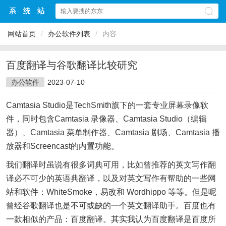
网站首页
/
办公软件列表
/
内容
百度翻译与谷歌翻译比较研究
办公软件
2023-07-10
Camtasia Studio是TechSmith旗下的一套专业屏幕录像软
件，同时包含Camtasia 录像器、Camtasia Studio（编辑
器）、Camtasia 菜单制作器、Camtasia 剧场、Camtasia 播
放器和Screencast的内置功能。
我们翻译时虽说有很多词典可用，比如曾推荐的英文写作翻
译必不可少的英语典翻译，以及对英文写作有帮助的一些网
站和软件：WhiteSmoke，易改和 Wordhippo 等等。但是呢
曾经谷歌翻译也是不可或缺的一个英文翻译助手。百度也有
一款相似的产品：百度翻译。其实我认为百度翻译是百度所