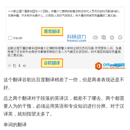
这个翻译谷歌比百度翻译稍差了一些，但是两者表现还是不
好。
总之两个翻译对于段落的英译汉，都差不了哪去。两个都需
要人为的干预，必须运用英语和专业知识进行分辨。对于汉
译英，就别指望太多了。
单词的翻译