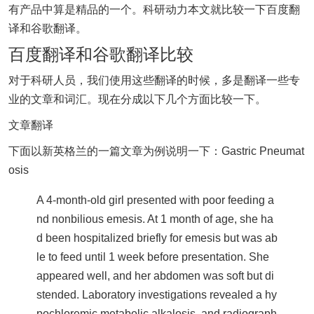
有产品中算是精品的一个。科研动力本文就比较一下百度翻
译和谷歌翻译。
百度翻译和谷歌翻译比较
对于科研人员，我们使用这些翻译的时候，多是翻译一些专
业的文章和词汇。现在分成以下几个方面比较一下。
文章翻译
下面以新英格兰的一篇文章为例说明一下：Gastric Pneumat
osis
A 4-month-old girl presented with poor feeding a
nd nonbilious emesis. At 1 month of age, she ha
d been hospitalized briefly for emesis but was ab
le to feed until 1 week before presentation. She
appeared well, and her abdomen was soft but di
stended. Laboratory investigations revealed a hy
pochloremic metabolic alkalosis, and radiograph