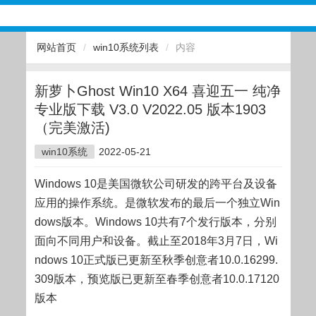
网站首页
/
win10系统列表
/
内容
新萝卜Ghost Win10 X64 喜迎五一 纯净
专业版下载 V3.0 V2022.05 版本1903
（完美激活)
win10系统
2022-05-21
Windows 10是美国微软公司研发的跨平台及设备
应用的操作系统。是微软发布的最后一个独立Win
dows版本。Windows 10共有7个发行版本，分别
面向不同用户和设备。截止至2018年3月7日，Wi
ndows 10正式版已更新至秋季创意者10.0.16299.
309版本，预览版已更新至春季创意者10.0.17120
版本