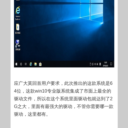
应广大莫回首用户要求，此次推出的这款系统是6
4位，这款win10专业版系统集成了市面上最全的
驱动文件，所以在这个系统里面驱动包就达到了2
G之大，里面有最强大的驱动，不管你需要哪一款
驱动，这里都有。