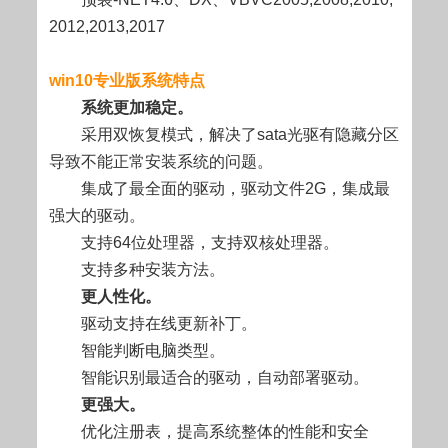
2012,2013,2017
win10专业版系统特点
系统更加稳定。
采用双恢复模式，解决了sata光驱有隐藏分区
导致不能正常安装系统的问题。
集成了最全面的驱动，驱动文件2G，集成最
强大的驱动。
支持64位处理器，支持双核处理器。
支持多种安装方法。
更人性化。
驱动支持在线更新补丁。
智能判断电脑类型。
智能识别最适合的驱动，自动部署驱动。
更强大。
优化注册表，提高系统整体的性能和安全