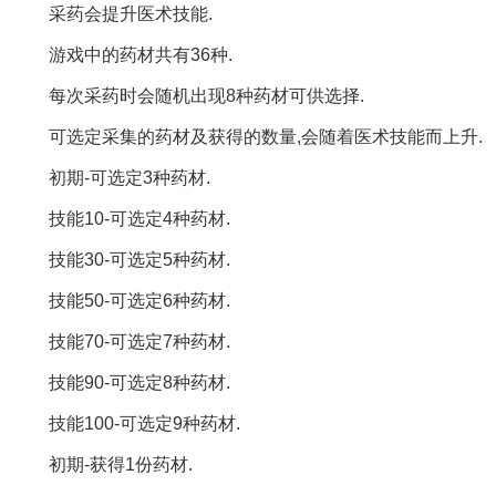
采药会提升医术技能.
游戏中的药材共有36种.
每次采药时会随机出现8种药材可供选择.
可选定采集的药材及获得的数量,会随着医术技能而上升.
初期-可选定3种药材.
技能10-可选定4种药材.
技能30-可选定5种药材.
技能50-可选定6种药材.
技能70-可选定7种药材.
技能90-可选定8种药材.
技能100-可选定9种药材.
初期-获得1份药材.