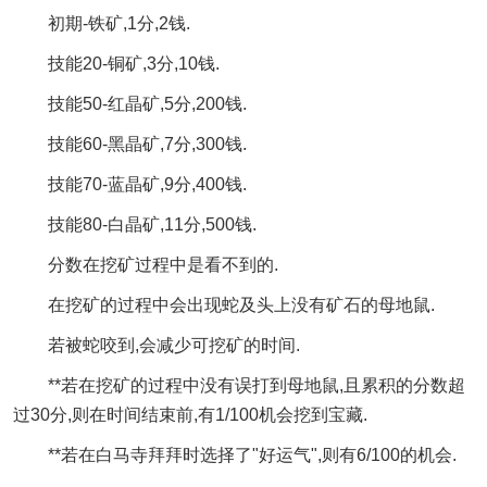
初期-铁矿,1分,2钱.
技能20-铜矿,3分,10钱.
技能50-红晶矿,5分,200钱.
技能60-黑晶矿,7分,300钱.
技能70-蓝晶矿,9分,400钱.
技能80-白晶矿,11分,500钱.
分数在挖矿过程中是看不到的.
在挖矿的过程中会出现蛇及头上没有矿石的母地鼠.
若被蛇咬到,会减少可挖矿的时间.
**若在挖矿的过程中没有误打到母地鼠,且累积的分数超
过30分,则在时间结束前,有1/100机会挖到宝藏.
**若在白马寺拜拜时选择了"好运气",则有6/100的机会.