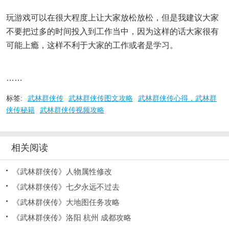
玩游戏可以在很大程度上让大家放松放松，但是我建议大家
不要把过多的时间投入到工作当中，因为这样的话大家很有
可能上瘾，这样不利于大家的工作或者是学习。
……
标签:
武林群侠传
武林群侠传图文攻略
武林群侠传心得，武林群
侠传秘籍
武林群侠传视频攻略
相关阅读
《武林群侠传》人物属性修改
《武林群侠传》七夕永远不过去
《武林群侠传》大地图任务攻略
《武林群侠传》洛阳 杭州 成都攻略