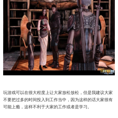
玩游戏可以在很大程度上让大家放松放松，但是我建议大家
不要把过多的时间投入到工作当中，因为这样的话大家很有
可能上瘾，这样不利于大家的工作或者是学习。