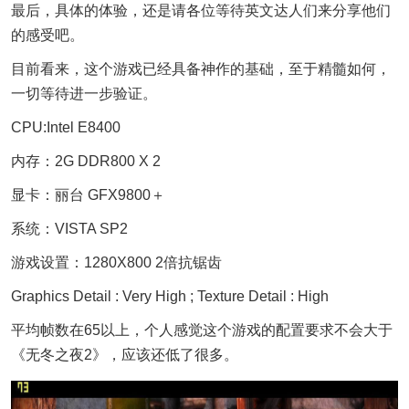
最后，具体的体验，还是请各位等待英文达人们来分享他们
的感受吧。
目前看来，这个游戏已经具备神作的基础，至于精髓如何，
一切等待进一步验证。
CPU:Intel E8400
内存：2G DDR800 X 2
显卡：丽台 GFX9800＋
系统：VISTA SP2
游戏设置：1280X800 2倍抗锯齿
Graphics Detail : Very High ; Texture Detail : High
平均帧数在65以上，个人感觉这个游戏的配置要求不会大于
《无冬之夜2》，应该还低了很多。